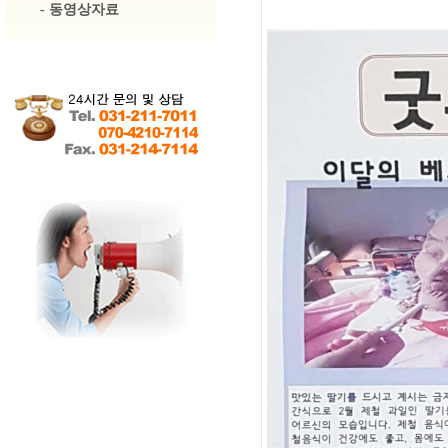
-
동영상자료