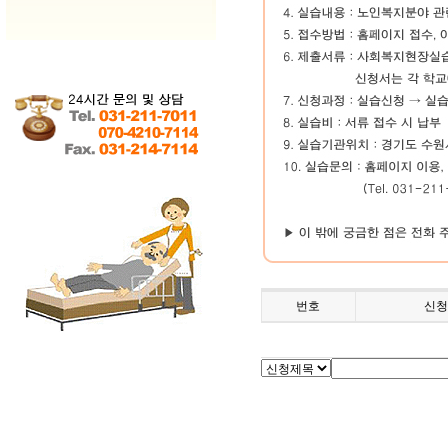
번호
신청